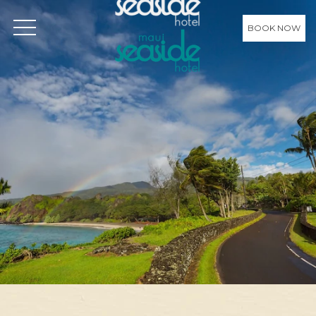
BOOK NOW
OPEN MENU