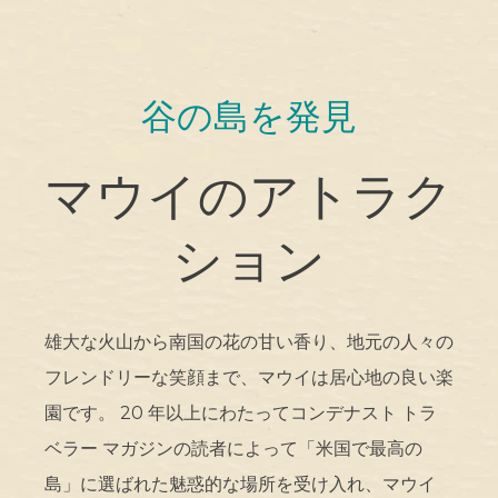
谷の島を発見
マウイのアトラク
ション
雄大な火山から南国の花の甘い香り、地元の人々の
フレンドリーな笑顔まで、マウイは居心地の良い楽
園です。 20 年以上にわたってコンデナスト トラ
ベラー マガジンの読者によって「米国で最高の
島」に選ばれた魅惑的な場所を受け入れ、マウイ