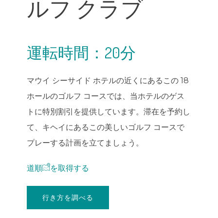
ルフ クラブ
運転時間：20分
マウイ シーサイド ホテルの近くにあるこの 18
ホールのゴルフ コースでは、当ホテルのゲス
トに特別割引を提供しています。滞在を予約し
て、キヘイにあるこの美しいゴルフ コースで
プレーする計画を立てましょう。
道順
を取得
する
行き方を調べる