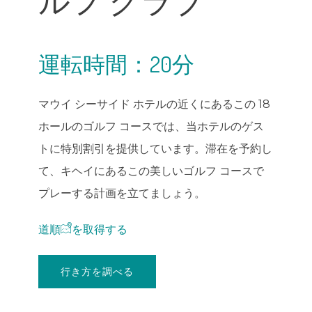
ルフ クラブ
運転時間：20分
マウイ シーサイド ホテルの近くにあるこの 18
ホールのゴルフ コースでは、当ホテルのゲス
トに特別割引を提供しています。滞在を予約し
て、キヘイにあるこの美しいゴルフ コースで
プレーする計画を立てましょう。
道順
を取得
する
行き方を調べる