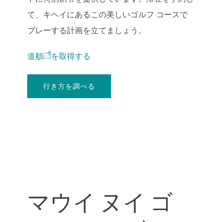
て、キヘイにあるこの美しいゴルフ コースで
プレーする計画を立てましょう。
道順
を取得
する
行き方を調べる
マウイ ヌイ ゴ