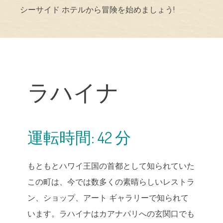
シーサイド ホテルから冒険を始めましょう!
ラハイナ
運転時間: 42 分
もともとハワイ王国の首都として知られていた
この町は、今では数多くの素晴らしいレストラ
ン、ショップ、アート ギャラリーで知られて
います。ラハイナはカアナパリへの玄関口でも