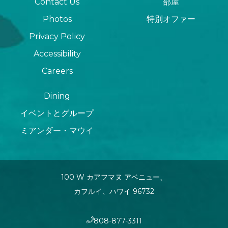
Contact Us
部屋
Photos
特別オファー
Privacy Policy
Accessibility
Careers
Dining
イベントとグループ
ミアンダー・マウイ
100 W カアフマヌ アベニュー、
カフルイ、ハワイ 96732
808-877-3311