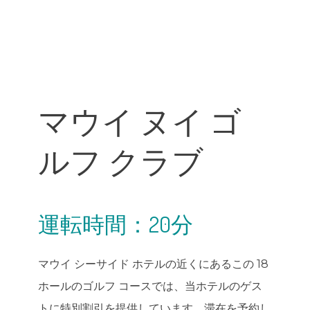
マウイ ヌイ ゴ
ルフ クラブ
運転時間：20分
マウイ シーサイド ホテルの近くにあるこの 18
ホールのゴルフ コースでは、当ホテルのゲス
トに特別割引を提供しています。滞在を予約し