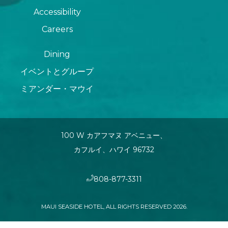
Accessibility
Careers
Dining
イベントとグループ
ミアンダー・マウイ
100 W カアフマヌ アベニュー、
カフルイ、ハワイ 96732
808-877-3311
MAUI SEASIDE HOTEL, ALL RIGHTS RESERVED 2026.