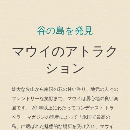
谷の島を発見
マウイのアトラク
ション
雄大な火山から南国の花の甘い香り、地元の人々の
フレンドリーな笑顔まで、マウイは居心地の良い楽
園です。 20 年以上にわたってコンデナスト トラ
ベラー マガジンの読者によって「米国で最高の
島」に選ばれた魅惑的な場所を受け入れ、マウイ