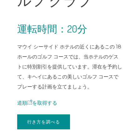
ルフ クラブ
運転時間：20分
マウイ シーサイド ホテルの近くにあるこの 18
ホールのゴルフ コースでは、当ホテルのゲス
トに特別割引を提供しています。滞在を予約し
て、キヘイにあるこの美しいゴルフ コースで
プレーする計画を立てましょう。
道順
を取得
する
行き方を調べる