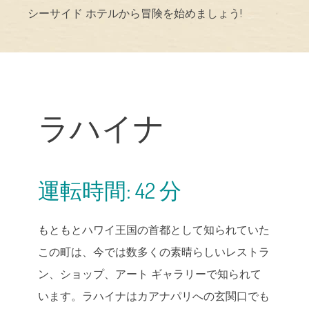
シーサイド ホテルから冒険を始めましょう!
ラハイナ
運転時間: 42 分
もともとハワイ王国の首都として知られていた
この町は、今では数多くの素晴らしいレストラ
ン、ショップ、アート ギャラリーで知られて
います。ラハイナはカアナパリへの玄関口でも